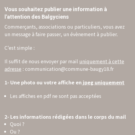
Vous souhaitez publier une information à
l'attention des Balgyciens
Commerçants, associations ou particuliers, vous avez
un message à faire passer, un évènement à publier.
C'est simple :
Il suffit de nous envoyer par mail
uniquement à cette
adresse
: communication@commune-baugy18.fr
1- Une photo ou votre affiche en
jpeg uniquement
Les affiches en pdf ne sont pas acceptées
2-
Les informations rédigées dans le corps du mail
Quoi ?
Ou ?