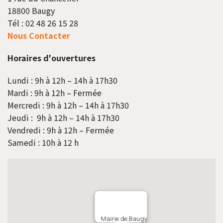
18800 Baugy
Tél : 02 48 26 15 28
Nous Contacter
Horaires d'ouvertures
Lundi : 9h à 12h – 14h à 17h30
Mardi : 9h à 12h – Fermée
Mercredi : 9h à 12h – 14h à 17h30
Jeudi : 9h à 12h – 14h à 17h30
Vendredi : 9h à 12h – Fermée
Samedi : 10h à 12 h
Mairie de Baugy