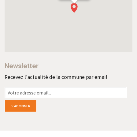
Newsletter
Recevez l'actualité de la commune par email