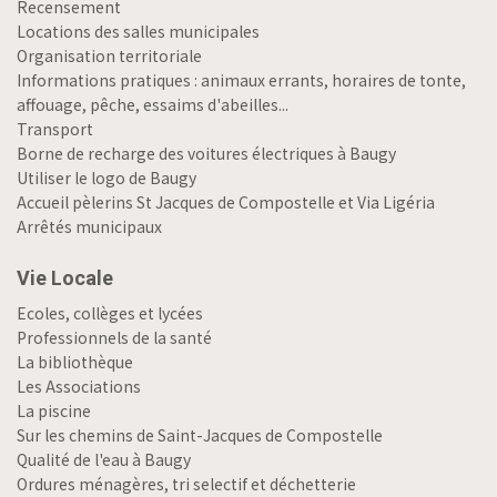
Recensement
Locations des salles municipales
Organisation territoriale
Informations pratiques : animaux errants, horaires de tonte,
affouage, pêche, essaims d'abeilles...
Transport
Borne de recharge des voitures électriques à Baugy
Utiliser le logo de Baugy
Accueil pèlerins St Jacques de Compostelle et Via Ligéria
Arrêtés municipaux
Vie Locale
Ecoles, collèges et lycées
Professionnels de la santé
La bibliothèque
Les Associations
La piscine
Sur les chemins de Saint-Jacques de Compostelle
Qualité de l'eau à Baugy
Ordures ménagères, tri selectif et déchetterie