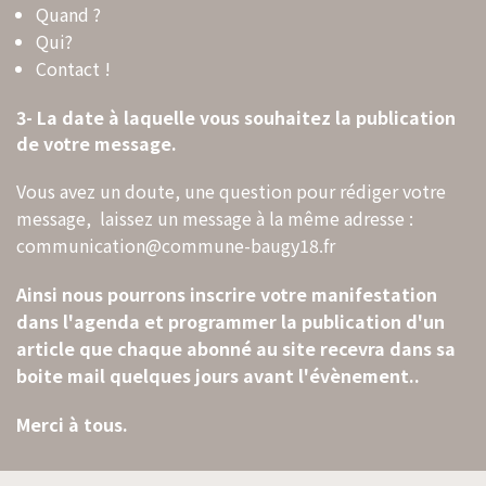
Quand ?
Qui?
Contact !
3- La date à laquelle vous souhaitez la publication
de votre message.
Vous avez un doute, une question pour rédiger votre
message, laissez un message à la même adresse :
communication@commune-baugy18.fr
Ainsi nous pourrons inscrire votre manifestation
dans l'agenda et programmer la publication d'un
article que chaque abonné au site recevra dans sa
boite mail quelques jours avant l'évènement..
Merci à tous.