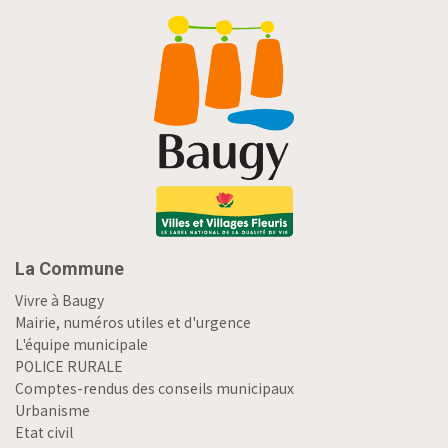
La Commune
Vivre à Baugy
Mairie, numéros utiles et d'urgence
L'équipe municipale
POLICE RURALE
Comptes-rendus des conseils municipaux
Urbanisme
Etat civil