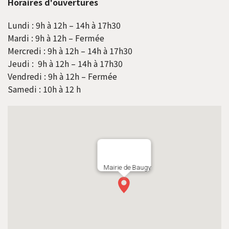
Horaires d'ouvertures
Lundi : 9h à 12h – 14h à 17h30
Mardi : 9h à 12h – Fermée
Mercredi : 9h à 12h – 14h à 17h30
Jeudi : 9h à 12h – 14h à 17h30
Vendredi : 9h à 12h – Fermée
Samedi : 10h à 12 h
Mairie de Baugy