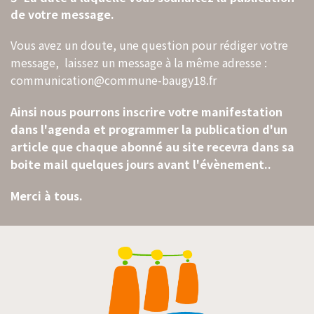
de votre message.
Vous avez un doute, une question pour rédiger votre
message, laissez un message à la même adresse :
communication@commune-baugy18.fr
Ainsi nous pourrons inscrire votre manifestation
dans l'agenda et programmer la publication d'un
article que chaque abonné au site recevra dans sa
boite mail quelques jours avant l'évènement..
Merci à tous.