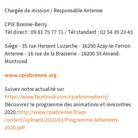
Chargée de mission / Responsable Antenne
CPIE Brenne-Berry
Tél direct : 09 81 75 77 71 / Tél standard : 02 54 39 23 43
Siège - 35 rue Hersent Luzarche - 36290 Azay-le-Ferron
Antenne - 16 rue de la Brasserie - 18200 St-Amand-
Montrond
www.cpiebrenne.org
Suivez notre actualité sur
https://www.facebook.com/cpiebrenneberry/
Découvrez le programme des animations et rencontres
2020 :
http://www.cpiebrenne.fr/wp-
content/uploads/2020/01/Programme-Adherents-
2020.pdf