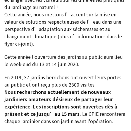
du jardinage au naturel !
Cette année, nous mettons l’accent sur la mise en
valeur de solutions respectueuses de l’eau dans une
perspective d’adaptation aux sécheresses et au
changement climatique (plus d’informations dans le
flyer ci-joint).
Cette année l'ouverture des jardins au public aura lieu
le week-end du 13 et 14 juin 2020.
En 2019, 37 jardins berrichons ont ouvert leurs portes
au public et ont reçu plus de 2300 visites.
Nous recherchons actuellement de nouveaux
jardiniers amateurs désireux de partager leur
expérience. Les inscriptions sont ouvertes dès à
présent et ce jusqu’au 15 mars.
Le CPIE rencontrera
chaque jardinier dans son jardin avant l'opération.