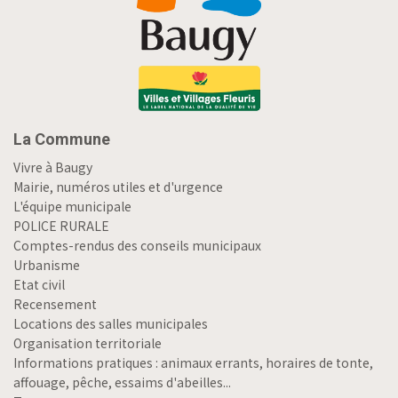
La Commune
Vivre à Baugy
Mairie, numéros utiles et d'urgence
L'équipe municipale
POLICE RURALE
Comptes-rendus des conseils municipaux
Urbanisme
Etat civil
Recensement
Locations des salles municipales
Organisation territoriale
Informations pratiques : animaux errants, horaires de tonte,
affouage, pêche, essaims d'abeilles...