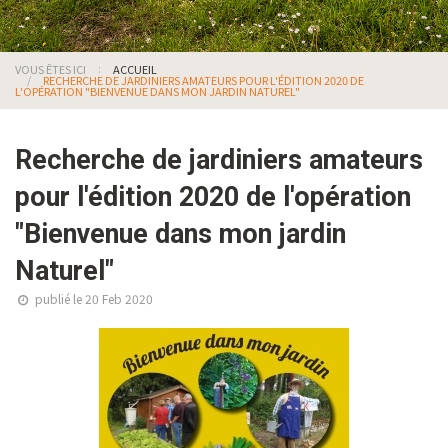
VOUS ÊTES ICI
ACCUEIL
RECHERCHE DE JARDINIERS AMATEURS POUR L'ÉDITION 2020 DE
L'OPÉRATION "BIENVENUE DANS MON JARDIN NATUREL"
Recherche de jardiniers amateurs
pour l'édition 2020 de l'opération
"Bienvenue dans mon jardin
Naturel"
publié le 20 Feb 2020