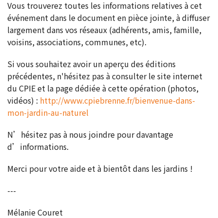
Vous trouverez toutes les informations relatives à cet
événement dans le document en pièce jointe, à diffuser
largement dans vos réseaux (adhérents, amis, famille,
voisins, associations, communes, etc).
Si vous souhaitez avoir un aperçu des éditions
précédentes, n'hésitez pas à consulter le site internet
du CPIE et la page dédiée à cette opération (photos,
vidéos) :
http://www.cpiebrenne.fr/bienvenue-dans-
mon-jardin-au-naturel
N’hésitez pas à nous joindre pour davantage
d’informations.
Merci pour votre aide et à bientôt dans les jardins !
---
Mélanie Couret