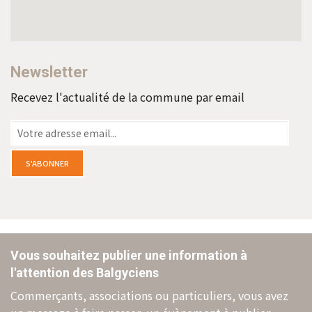
Newsletter
Recevez l'actualité de la commune par email
Vous souhaitez publier une information à
l'attention des Balgyciens
Commerçants, associations ou particuliers, vous avez