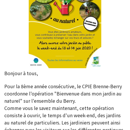
Bonjour à tous,
Pour la 8ème année consécutive, le CPIE Brenne-Berry
coordonne l'opération "Bienvenue dans mon jardin au
naturel" sur l'ensemble du Berry.
Comme vous le savez maintenant, cette opération
consiste à ouvrir, le temps d'un week-end, des jardins
au naturel de particuliers. Les jardiniers peuvent ainsi
échanger avec les visiteurs sur les différentes pratiques